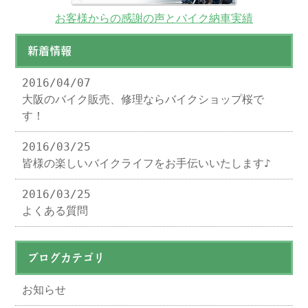
お客様からの感謝の声とバイク納車実績
新着情報
2016/04/07
大阪のバイク販売、修理ならバイクショップ桜で
す！
2016/03/25
皆様の楽しいバイクライフをお手伝いいたします♪
2016/03/25
よくある質問
ブログカテゴリ
お知らせ