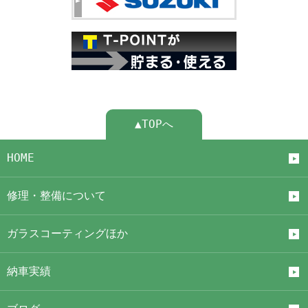
▲TOPへ
HOME
修理・整備について
ガラスコーティングほか
納車実績