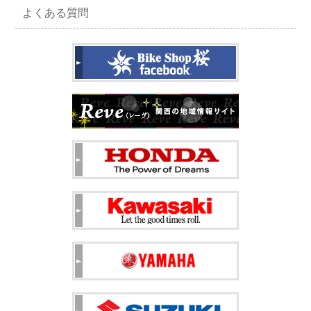
よくある質問